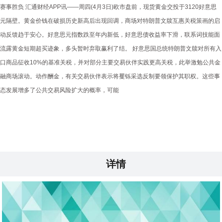
赛事胜负 汇通财经APP讯——周四(4月3日)欧市盘前，现货黄金交投于3120好意思
元隔壁。黄金价钱在破损历史新高后出现回调，商场对特朗普文牍互惠关税策画的启
动反馈趋于安心。好意思元指数跌至年内新低，好意思债收益率下滑，联系词技能面
流露黄金短期超买迹象，多头暂时弃取赢利了结。 好意思国总统特朗普文牍对所有入
口商品征收10%的基准关税，并对部分主要交易伙伴实践更高关税，此举激勉公共金
融商场滚动。动作酬金，有关交易伙伴表示将矍铄采选反制要领保护其职权。这些事
态发展增多了公共交易风险扩大的概率，可能
详情