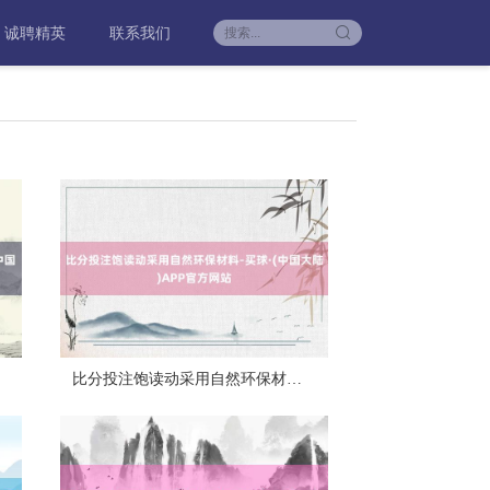
诚聘精英
联系我们
)AP
比分投注饱读动采用自然环保材料-买球·(中国大陆)APP官方