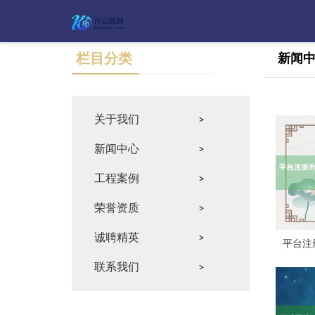
栏目分类
新闻
关于我们
新闻中心
工程案例
荣誉资质
诚聘精英
联系我们