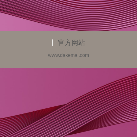
官方网站
www.dakemai.com