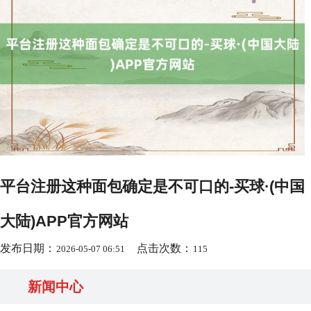
平台注册这种面包确定是不可口的-买球·(中国
大陆)APP官方网站
发布日期：
点击次数：
2026-05-07 06:51
115
新闻中心