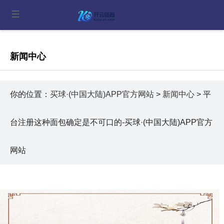
新闻中心
你的位置：
买球·(中国大陆)APP官方网站
>
新闻中心
> 平
台注册这种面包确定是不可口的-买球·(中国大陆)APP官方
网站