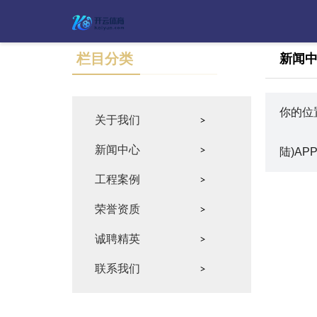
栏目分类
新闻
你的位
关于我们
新闻中心
陆)AP
工程案例
荣誉资质
诚聘精英
联系我们