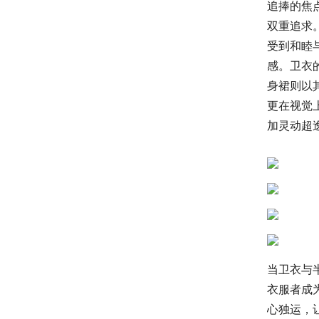
追捧的焦
双重追求
受到和睦
感。卫衣
身裙则以
更在视觉
加灵动超
当卫衣与
衣服者成
心独运，