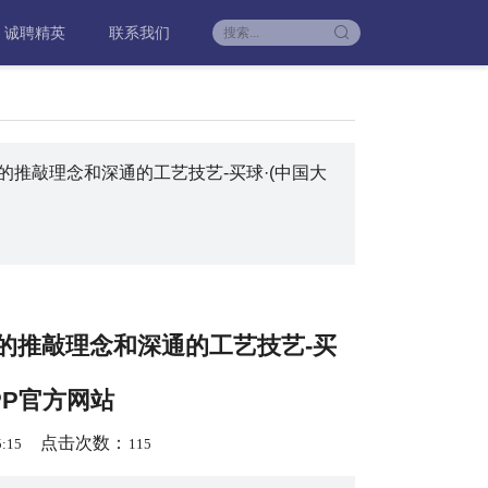
诚聘精英
联系我们
的推敲理念和深通的工艺技艺-买球·(中国大
的推敲理念和深通的工艺技艺-买
PP官方网站
点击次数：
5:15
115