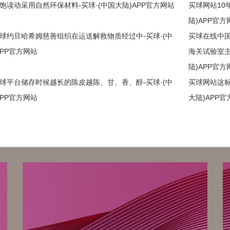
饱读动采用自然环保材料-买球·(中国大陆)APP官方网站
买球网站10
陆)APP官方
球约旦哈希姆慈善组织在运送解救物质经过中-买球·(中
买球在线中
APP官方网站
海关试验室主
陆)APP官方
球平台储存时候越长的陈皮越陈、甘、香、醇-买球·(中
买球网站这标
APP官方网站
大陆)APP