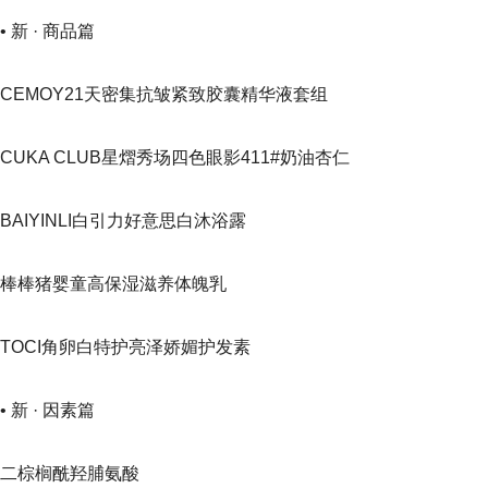
• 新 · 商品篇
CEMOY21天密集抗皱紧致胶囊精华液套组
CUKA CLUB星熠秀场四色眼影411#奶油杏仁
BAIYINLI白引力好意思白沐浴露
棒棒猪婴童高保湿滋养体魄乳
TOCI角卵白特护亮泽娇媚护发素
• 新 · 因素篇
二棕榈酰羟脯氨酸