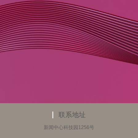
联系地址
新闻中心科技园1256号