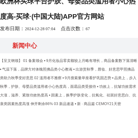
欧洲杯买球平台护肤、母婴品类滥用者小心热
度高-买球·(中国大陆)APP官方网站
发布日期：
点击次数：
2024-12-28 07:04
67
新闻中心
【呈文纲领】 01 备案领会 • 9月化妆品零卖额较上月略有增长，商品备案数下落清晰
• 气温下落，品牌方对体魄照拂品类小心教诲 • 出游赏秋季，唇妆、好意思甲照拂品
类助力秋季变好意思 02 滥用者不雅察 • 9月搜索量举座看护巩固态势 • 品类上，步入
秋季，护肤、母婴品类滥用者小心热度高，面霜品类受接待 • 功效上，抗皱功效需求
大涨，滋养、紧致功效热度高 • 因素上，换季护肤变化，抗氧化、祛斑好意思白、抗
衰类因素热度高涨 伸开剩余86% 03 新品速递 • 新 · 商品篇 CEMOY21天密