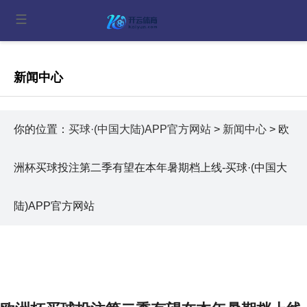
新闻中心
你的位置：
买球·(中国大陆)APP官方网站
>
新闻中心
> 欧
洲杯买球投注第二季有望在本年暑期档上线-买球·(中国大
陆)APP官方网站