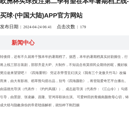
欧洲杯买球投注第二季有望在本年暑期档上线-
买球·(中国大陆)APP官方网站
发布日期：
点击次数：
2024-04-24 06:41
179
新闻中心
转倏得，还有不久就将干预本年的暑期档了。据悉，本年的暑期档真实好剧握住，行
将上线三部古装剧，部部齐是大IP、大制作，不知说念有莫得民众期待的呢，搬好板
凳沿途来望望吧！ 《四海重明》 凭证衣带雪玄幻演义《我有三个龙傲天竹马》改编
而来，由大有影画、稻草熊勾搭出品，别号《四海颜歌》，将登陆爱奇艺平台播出。
由温德光导演（代表作：《灼灼风骚》）、成志超导演（代表作：《江山令》）勾搭
引导，由景甜、张凌赫、昌隆、官鸿等联袂出演。 可爱种田的青娥南颜救母心切，铸
成大错与隐敝身份的帝君嵇炀解析，就怕种下刚烈姻