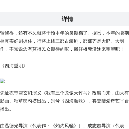
详情
转倏得，还有不久就将干预本年的暑期档了。据悉，本年的暑期
档真实好剧握住，行将上线三部古装剧，部部齐是大IP、大制
作，不知说念有莫得民众期待的呢，搬好板凳沿途来望望吧！
《四海重明》
凭证衣带雪玄幻演义《我有三个龙傲天竹马》改编而来，由大有
影画、稻草熊勾搭出品，别号《四海颜歌》，将登陆爱奇艺平台
播出。
由温德光导演（代表作：《灼灼风骚》）、成志超导演（代表