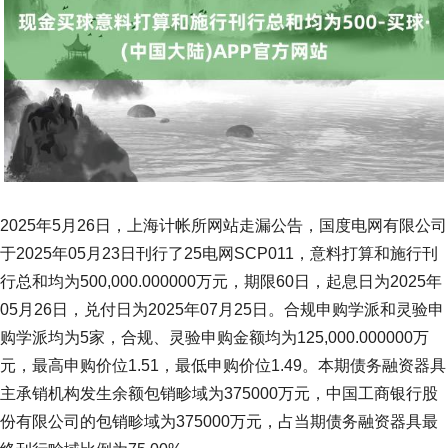
2025年5月26日，上海计帐所网站走漏公告，国度电网有限公司
于2025年05月23日刊行了25电网SCP011，意料打算和施行刊
行总和均为500,000.000000万元，期限60日，起息日为2025年
05月26日，兑付日为2025年07月25日。合规申购学派和灵验申
购学派均为5家，合规、灵验申购金额均为125,000.000000万
元，最高申购价位1.51，最低申购价位1.49。本期债务融资器具
主承销机构发生余额包销畛域为375000万元，中国工商银行股
份有限公司的包销畛域为375000万元，占当期债务融资器具最