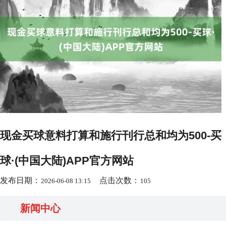
现金买球意料打算和施行刊行总和均为500-买
球·(中国大陆)APP官方网站
发布日期：
点击次数：
2026-06-08 13:15
105
新闻中心