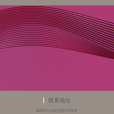
联系地址
新闻中心科技园1256号