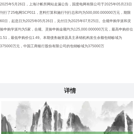
2025年5月26日，上海计帐所网站走漏公告，国度电网有限公司于2025年05月23日
刊行了25电网SCP011，意料打算和施行刊行总和均为500,000.000000万元，期限
60日，起息日为2025年05月26日，兑付日为2025年07月25日。合规申购学派和灵
验申购学派均为5家，合规、灵验申购金额均为125,000.000000万元，最高申购价位
1.51，最低申购价位1.49。本期债务融资器具主承销机构发生余额包销畛域为
375000万元，中国工商银行股份有限公司的包销畛域为375000万
详情