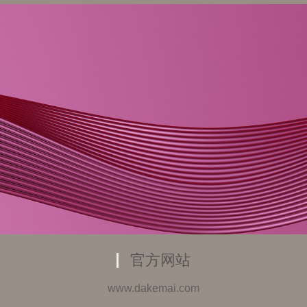
官方网站
www.dakemai.com