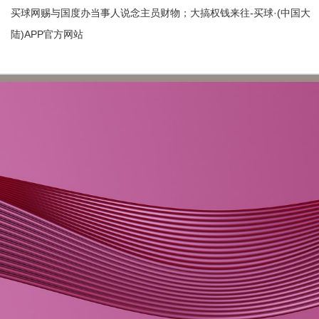
买球网赐与国度办当事人说念主员财物；大搞权钱来往-买球·(中国大
陆)APP官方网站