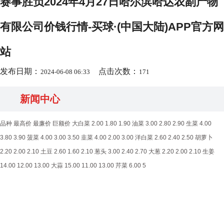
赛事胜负2024年4月27日哈尔滨哈达农副产物
有限公司价钱行情-买球·(中国大陆)APP官方网
站
发布日期：
点击次数：
2024-06-08 06:33
171
新闻中心
品种 最高价 最廉价 巨额价 大白菜 2.00 1.80 1.90 油菜 3.00 2.80 2.90 生菜 4.00
3.80 3.90 菠菜 4.00 3.00 3.50 韭菜 4.00 2.00 3.00 洋白菜 2.60 2.40 2.50 胡萝卜
2.20 2.00 2.10 土豆 2.60 1.60 2.10 葱头 3.00 2.40 2.70 大葱 2.20 2.00 2.10 生姜
14.00 12.00 13.00 大蒜 15.00 11.00 13.00 芹菜 6.00 5