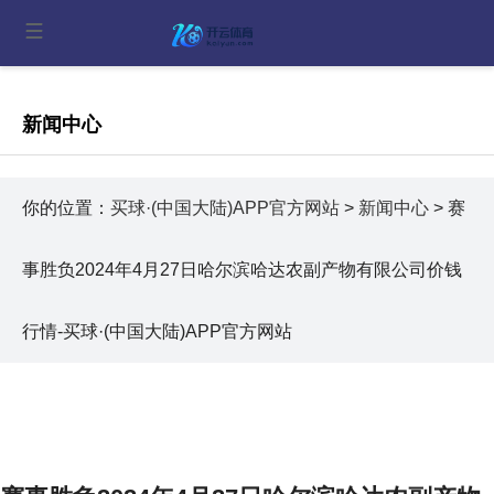
新闻中心
你的位置：
买球·(中国大陆)APP官方网站
>
新闻中心
> 赛
事胜负2024年4月27日哈尔滨哈达农副产物有限公司价钱
行情-买球·(中国大陆)APP官方网站