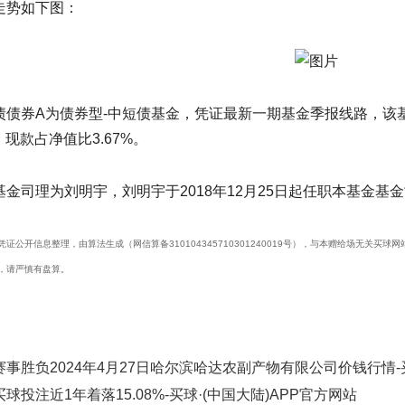
走势如下图：
债债券A为债券型-中短债基金，凭证最新一期基金季报线路，该
%，现款占净值比3.67%。
金司理为刘明宇，刘明宇于2018年12月25日起任职本基金基金
证公开信息整理，由算法生成（网信算备310104345710301240019号），与本赠给场无关
，请严慎有盘算。
赛事胜负2024年4月27日哈尔滨哈达农副产物有限公司价钱行情-买
买球投注近1年着落15.08%-买球·(中国大陆)APP官方网站