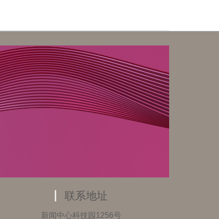
联系地址
新闻中心科技园1256号