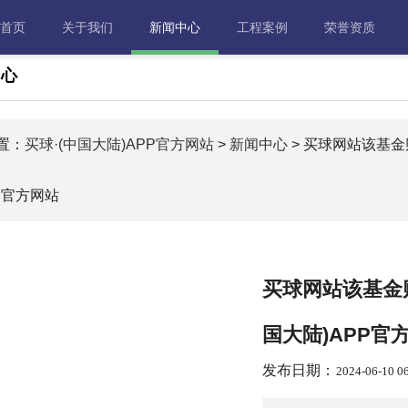
首页
关于我们
新闻中心
工程案例
荣誉资质
中心
置：
买球·(中国大陆)APP官方网站
>
新闻中心
> 买球网站该基金
P官方网站
买球网站该基金
国大陆)APP官
发布日期：
2024-06-10 0