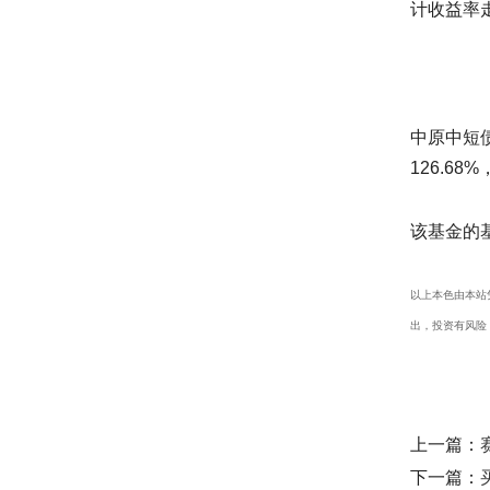
计收益率
中原中短
126.68
该基金的基
以上本色由本站凭
出，投资有风险
上一篇：
下一篇：