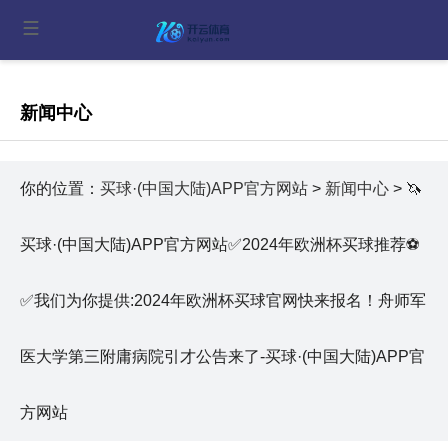
新闻中心
你的位置：
买球·(中国大陆)APP官方网站
>
新闻中心
> 🦄
买球·(中国大陆)APP官方网站✅2024年欧洲杯买球推荐⚽️
✅我们为你提供:2024年欧洲杯买球官网快来报名！舟师军
医大学第三附庸病院引才公告来了-买球·(中国大陆)APP官
方网站