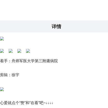
详情
着手：舟师军医大学第三附庸病院
剪辑：徐宇
心爱就点个“赞”和“在看”吧~↓↓↓↓