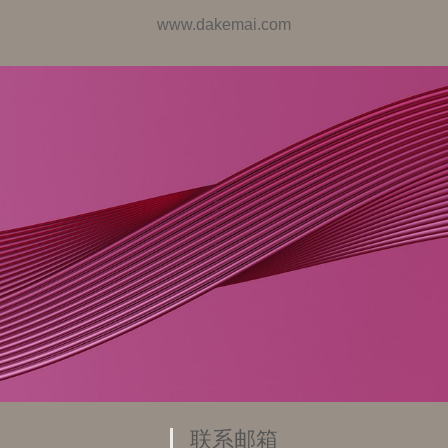
www.dakemai.com
联系邮箱