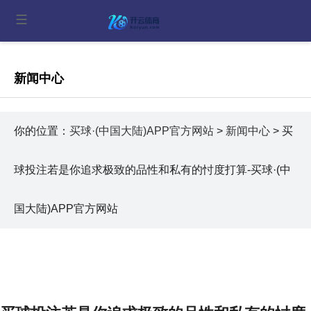
新闻中心
你的位置：
买球·(中国大陆)APP官方网站
>
新闻中心
> 买
球投注若是你追求极致的品性和私有的忖度打算-买球·(中
国大陆)APP官方网站